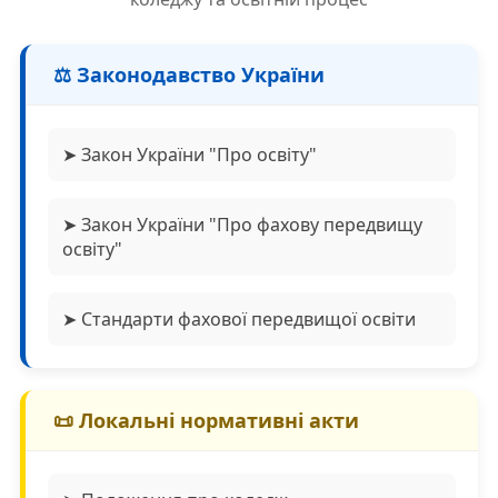
⚖️ Законодавство України
➤ Закон України "Про освіту"
➤ Закон України "Про фахову передвищу
освіту"
➤ Стандарти фахової передвищої освіти
📜 Локальні нормативні акти